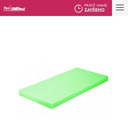
PRÁVĚ MÁME
ZAVŘENO