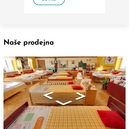
Naše prodejna